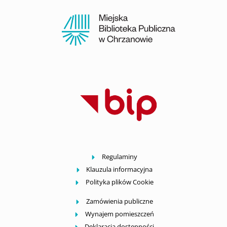
Regulaminy
Klauzula informacyjna
Polityka plików Cookie
Zamówienia publiczne
Wynajem pomieszczeń
Deklaracja dostępności