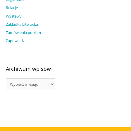
Relacje
Wystawy
Zakładka Literacka
Zamówienia publiczne
Zapowiedzi
Archiwum wpisów