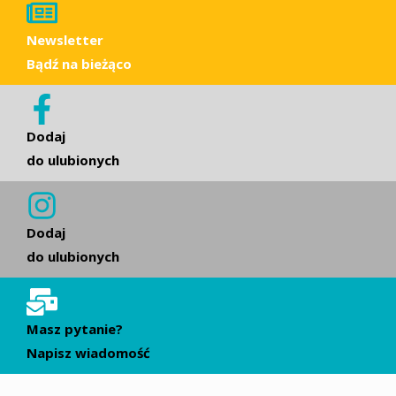
Newsletter
Bądź na bieżąco
Dodaj
do ulubionych
Dodaj
do ulubionych
Masz pytanie?
Napisz wiadomość