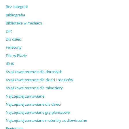
Bez kategorii
Bibliografia
Biblioteka w mediach
DIR
Dla dzieci
Felietony
Filia w Płazie
IBUK
Książkowe recenzje dla dorosłych
Książkowe recenzje dla dzieci i rodziców
Książkowe recenzje dla młodzieży
Najczęściej zamawiane
Najczęściej zamawiane dla dzieci
Najczęściej zamawiane gry planszowe
Najczęściej zamawiane materiały audiowizualne
Regionalia