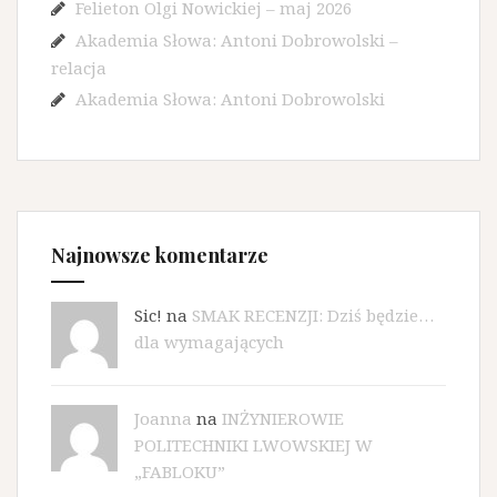
Felieton Olgi Nowickiej – maj 2026
Akademia Słowa: Antoni Dobrowolski –
relacja
Akademia Słowa: Antoni Dobrowolski
Najnowsze komentarze
Sic! na
SMAK RECENZJI: Dziś będzie…
dla wymagających
Joanna
na
INŻYNIEROWIE
POLITECHNIKI LWOWSKIEJ W
„FABLOKU”