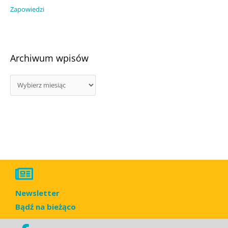
Zapowiedzi
Archiwum wpisów
Newsletter
Bądź na bieżąco