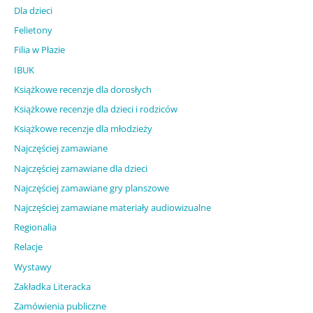
Dla dzieci
Felietony
Filia w Płazie
IBUK
Książkowe recenzje dla dorosłych
Książkowe recenzje dla dzieci i rodziców
Książkowe recenzje dla młodzieży
Najczęściej zamawiane
Najczęściej zamawiane dla dzieci
Najczęściej zamawiane gry planszowe
Najczęściej zamawiane materiały audiowizualne
Regionalia
Relacje
Wystawy
Zakładka Literacka
Zamówienia publiczne