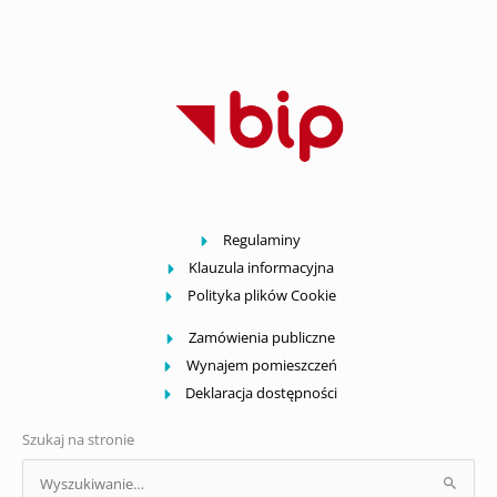
Regulaminy
Klauzula informacyjna
Polityka plików Cookie
Zamówienia publiczne
Wynajem pomieszczeń
Deklaracja dostępności
Szukaj na stronie
Szukaj