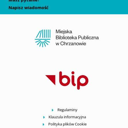
Napisz wiadomość
Regulaminy
Klauzula informacyjna
Polityka plików Cookie