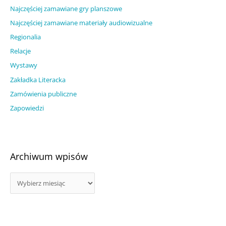
Najczęściej zamawiane gry planszowe
Najczęściej zamawiane materiały audiowizualne
Regionalia
Relacje
Wystawy
Zakładka Literacka
Zamówienia publiczne
Zapowiedzi
Archiwum wpisów