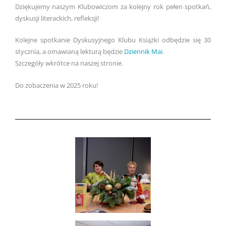
Dziękujemy naszym Klubowiczom za kolejny rok pełen spotkań,
dyskusji literackich, refleksji!
Kolejne spotkanie Dyskusyjnego Klubu Książki odbędzie się 30
stycznia, a omawianą lekturą będzie
Dziennik Mai
.
Szczegóły wkrótce na naszej stronie.
Do zobaczenia w 2025 roku!