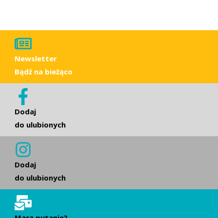
Newsletter
Bądź na bieżąco
Dodaj
do ulubionych
Dodaj
do ulubionych
Masz pytanie?