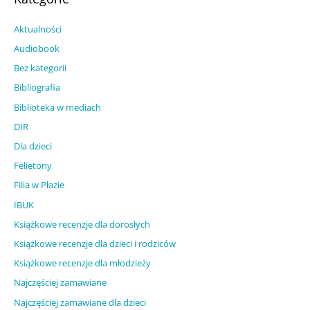
Aktualności
Audiobook
Bez kategorii
Bibliografia
Biblioteka w mediach
DIR
Dla dzieci
Felietony
Filia w Płazie
IBUK
Książkowe recenzje dla dorosłych
Książkowe recenzje dla dzieci i rodziców
Książkowe recenzje dla młodzieży
Najczęściej zamawiane
Najczęściej zamawiane dla dzieci