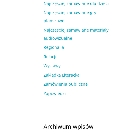
Najczęściej zamawiane dla dzieci
Najczęściej zamawiane gry
planszowe
Najczęściej zamawiane materiały
audiowizualne
Regionalia
Relacje
Wystawy
Zakładka Literacka
Zamówienia publiczne
Zapowiedzi
Archiwum wpisów