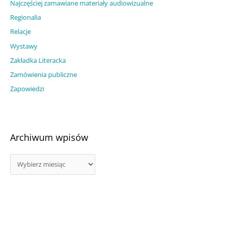
Najczęściej zamawiane materiały audiowizualne
Regionalia
Relacje
Wystawy
Zakładka Literacka
Zamówienia publiczne
Zapowiedzi
Archiwum wpisów