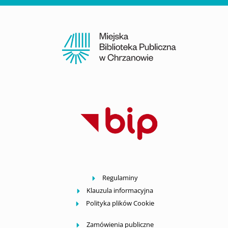
Regulaminy
Klauzula informacyjna
Polityka plików Cookie
Zamówienia publiczne