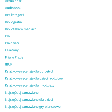
Aktualności
Audiobook
Bez kategorii
Bibliografia
Biblioteka w mediach
DIR
Dla dzieci
Felietony
Filia w Płazie
IBUK
Książkowe recenzje dla dorosłych
Książkowe recenzje dla dzieci i rodziców
Książkowe recenzje dla młodzieży
Najczęściej zamawiane
Najczęściej zamawiane dla dzieci
Najczęściej zamawiane gry planszowe