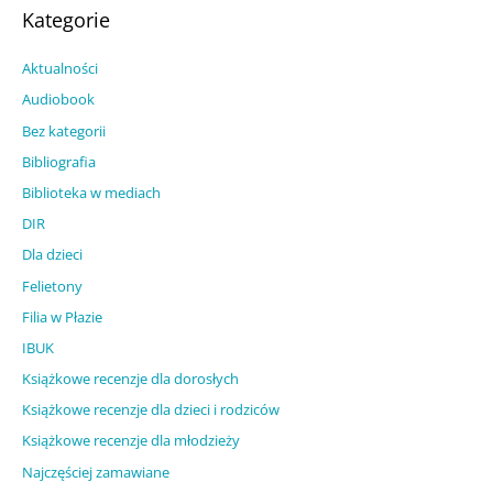
Kategorie
Aktualności
Audiobook
Bez kategorii
Bibliografia
Biblioteka w mediach
DIR
Dla dzieci
Felietony
Filia w Płazie
IBUK
Książkowe recenzje dla dorosłych
Książkowe recenzje dla dzieci i rodziców
Książkowe recenzje dla młodzieży
Najczęściej zamawiane