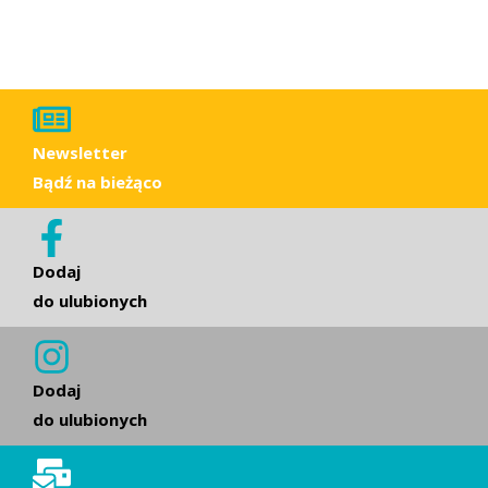
Newsletter
Bądź na bieżąco
Dodaj
do ulubionych
Dodaj
do ulubionych