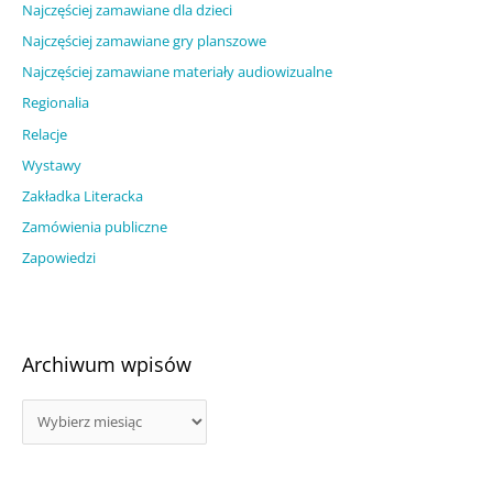
Najczęściej zamawiane dla dzieci
Najczęściej zamawiane gry planszowe
Najczęściej zamawiane materiały audiowizualne
Regionalia
Relacje
Wystawy
Zakładka Literacka
Zamówienia publiczne
Zapowiedzi
Archiwum wpisów